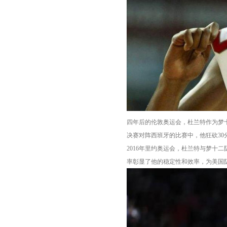
四年后的伦敦奥运会，杜兰特作为梦十
决赛对阵西班牙的比赛中，他狂砍30
2016年里约奥运会，杜兰特与梦十二
率彰显了他的稳定性和效率，为美国