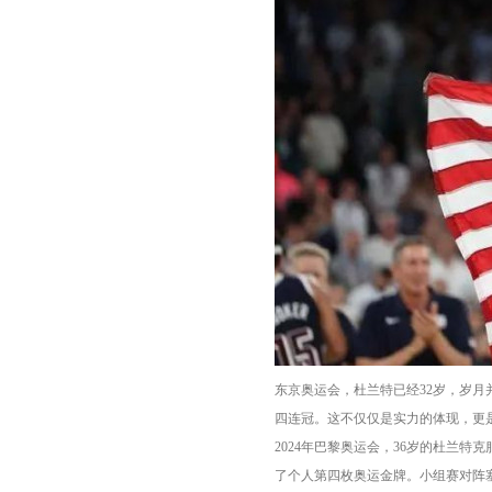
东京奥运会，杜兰特已经32岁，岁
四连冠。这不仅仅是实力的体现，更
2024年巴黎奥运会，36岁的杜兰特
了个人第四枚奥运金牌。小组赛对阵塞